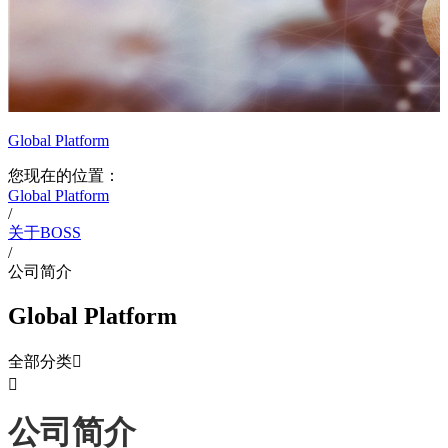
Global Platform
您现在的位置：
Global Platform
/
关于BOSS
/
公司简介
Global Platform
全部分类


公司简介