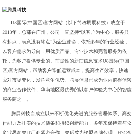
U8国际(中国区)官方网站（以下简称腾展科技）成立于
2013年，总部在广州，公司一直坚持“以客户为中心，服务只
有起点，满意没有终点”为企业使命，依托多年的行业经验，
以客户需求为导向，用优质产品、专业技术和完善服务为依
托，为客户提供专业的、前瞻性的新IT信息技术U8国际(中国
区)官方网站，帮助客户降低运营成本，提高生产效率，快速
应对市场变化，发挥竞争优势。腾展信息已成为业内值得信赖
的商业合作伙伴、华南地区最优秀的以客户体验为中心的智能
服务商之一。
腾展科技自成立以来不断优化先进的服务管理体系、高交
付能力及扎实的技术储备和持续创新能力，多年来保持着与众
多业界领先IT厂商紧密合作，先后成为绿盟金牌代理、H3C金