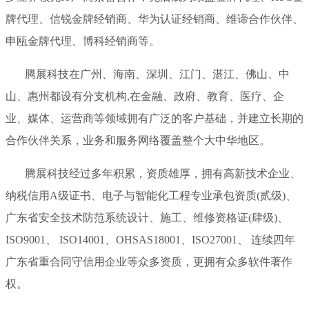
牌代理、信锐金牌经销商、华为认证经销商、维谛合作伙伴、
申瓯金牌代理、博科经销商等。
腾展科技在广州、海南、深圳、江门、湛江、佛山、中
山、惠州都设有分支机构,在金融、政府、教育、医疗、企
业、媒体、运营商等领域拥有广泛的客户基础，并建立长期的
合作伙伴关系，业务和服务网络覆盖整个大中华地区。
腾展科技经过多年积累，资质雄厚，拥有高新技术企业、
纳税信用A级证书、电子与智能化工程专业承包资质(贰级)、
广东省安全技术防范系统设计、施工、维修资格证(肆级)、
ISO9001、 ISO14001、OHSAS18001、ISO27001、 连续四年
广东省重合同守信用企业等众多资质，更拥有众多软件著作
权。