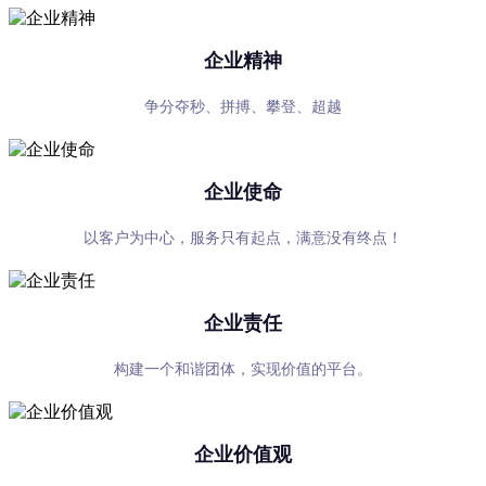
企业精神
争分夺秒、拼搏、攀登、超越
企业使命
以客户为中心，服务只有起点，满意没有终点！
企业责任
构建一个和谐团体，实现价值的平台。
企业价值观