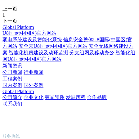
上一页
1
下一页
Global Platform
U8国际(中国区)官方网站
弱电系统建设及智能化系统
信息安全整体U8国际(中国区)官
方网站
安全云U8国际(中国区)官方网站
安全无线网络建设方
案
智能化机房建设及动环监测
分支组网及移动办公
智能化组
网U8国际(中国区)官方网站
新闻资讯
公司新闻
行业新闻
工程案例
国内案例
国外案例
Global Platform
公司简介
企业文化
荣誉资质
发展历程
合作品牌
联系我们
U8国际(中国区)官方网站
服务热线：